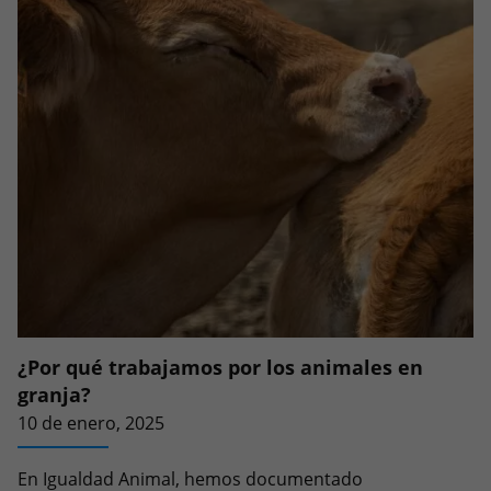
¿Por qué trabajamos por los animales en
granja?
10 de enero, 2025
En Igualdad Animal, hemos documentado