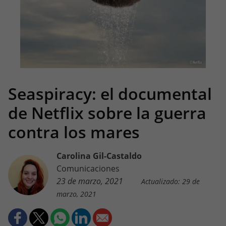
Seaspiracy: el documental
de Netflix sobre la guerra
contra los mares
Carolina Gil-Castaldo
Comunicaciones
23 de marzo, 2021
Actualizado: 29 de
marzo, 2021