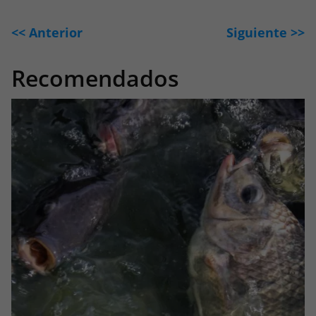
<< Anterior
Siguiente >>
Recomendados