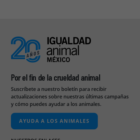
Por el fin de la crueldad animal
Suscríbete a nuestro boletín para recibir
actualizaciones sobre nuestras últimas campañas
y cómo puedes ayudar a los animales.
AYUDA A LOS ANIMALES