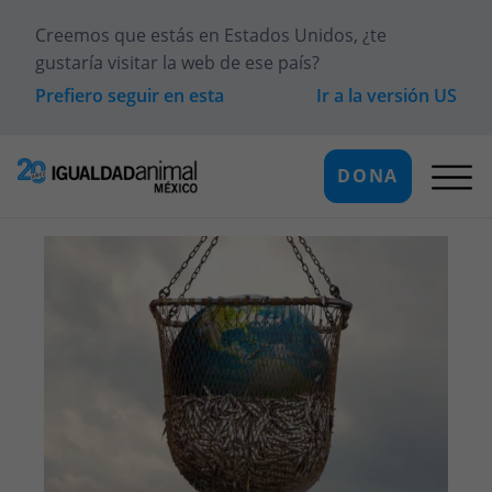
Creemos que estás en
Estados Unidos
, ¿te
gustaría visitar la web de ese país?
Prefiero seguir en esta
Ir a la versión
US
DONA