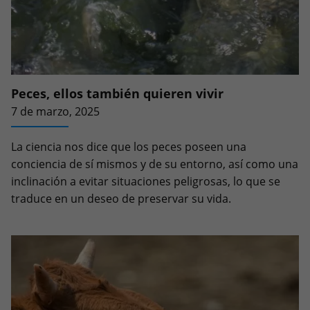
Peces, ellos también quieren vivir
7 de marzo, 2025
La ciencia nos dice que los peces poseen una
conciencia de sí mismos y de su entorno, así como una
inclinación a evitar situaciones peligrosas, lo que se
traduce en un deseo de preservar su vida.