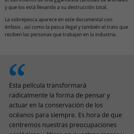
y que los está llevando a su destrucción total.
La sobrepesca aparece en este documental con
énfasis , así como la pesca ilegal y también el trato que
reciben las personas que trabajan en la industria.
Esta película transformará
radicalmente la forma de pensar y
actuar en la conservación de los
océanos para siempre. Es hora de que
centremos nuestras preocupaciones