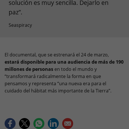
solución es muy sencilla. Dejarlo en
paz”.
Seaspiracy
El documental, que se estrenará el 24 de marzo,
estará disponible para una audiencia de más de 190
millones de personas
en todo el mundo y
“transformará radicalmente la forma en que
pensamos y representa “una nueva era para el
cuidado del hábitat más importante de la Tierra”.