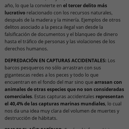
año, lo que la convierte en
el tercer delito más
lucrativo
relacionado con los recursos naturales,
después de la madera y la minería. Ejemplos de otros
delitos asociado a la pesca ilegal van desde la
falsificación de documentos y el blanqueo de dinero
hasta el tráfico de personas y las violaciones de los
derechos humanos.
DEPREDACIÓN EN CAPTURAS ACCIDENTALES:
Los
barcos pesqueros no sólo arrastran con sus
gigantescas redes a los peces y todo lo que
encuentran en el fondo del mar sino que
arrasan con
animales de otras especies que no son consideradas
comerciales
. Estas capturas accidentales
representan
el 40,4% de las capturas marinas mundiales
, lo cual
nos da una idea muy clara del volumen de muertes y
destrucción de hábitats.