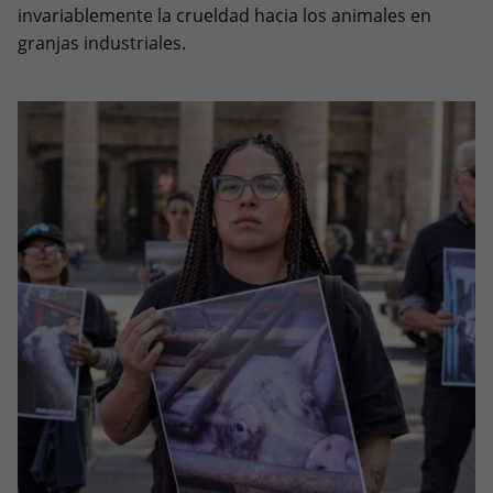
invariablemente la crueldad hacia los animales en
granjas industriales.