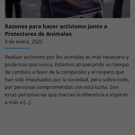
Razones para hacer activismo junto a
Protectores de Animales
9 de enero, 2025
Realizar activismo por los animales es más necesario y
poderoso que nunca. Estamos atravesando un tiempo
de cambios a favor de la compasión y el respeto que
han sido impulsados por la sociedad, pero sobre todo,
por personas comprometidas con esta lucha. Son
estas personas las que marcan la diferencia e inspiran
a más a […]