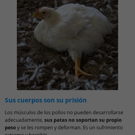
Sus cuerpos son su prisión
Los músculos de los pollos no pueden desarrollarse
adecuadamente,
sus patas no soportan su propio
peso
y se les rompen y deforman. Es un sufrimiento