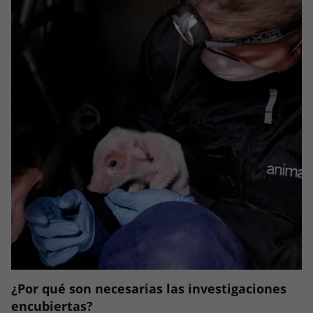
¿Por qué son necesarias las investigaciones
encubiertas?