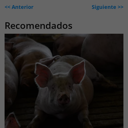
<< Anterior
Siguiente >>
Recomendados