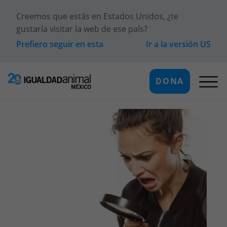
Creemos que estás en
Estados Unidos
, ¿te
gustaría visitar la web de ese país?
Prefiero seguir en esta
Ir a la versión
US
DONA