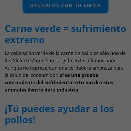
AYÚDALOS CON TU FIRMA
Carne verde = sufrimiento
extremo
La coloración verde de la carne de pollo es sólo uno de
los “defectos” que han surgido en los últimos años.
Aunque no representan una verdadera amenaza para
la salud del consumidor,
sí es una prueba
contundente del sufrimiento extremo de estos
animales dentro de la industria
.
¡Tú puedes ayudar a los
pollos
!