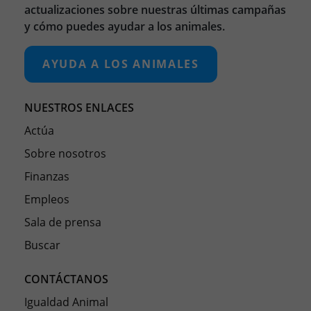
actualizaciones sobre nuestras últimas campañas
y cómo puedes ayudar a los animales.
AYUDA A LOS ANIMALES
NUESTROS ENLACES
Actúa
Sobre nosotros
Finanzas
Empleos
Sala de prensa
Buscar
CONTÁCTANOS
Igualdad Animal