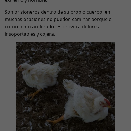
extremo y horrible.
Son prisioneros dentro de su propio cuerpo, en
muchas ocasiones no pueden caminar porque el
crecimiento acelerado les provoca dolores
insoportables y cojera.