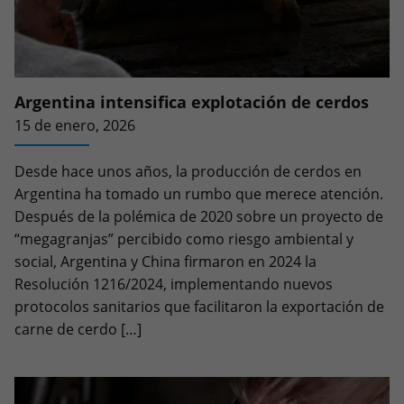
Argentina intensifica explotación de cerdos
15 de enero, 2026
Desde hace unos años, la producción de cerdos en
Argentina ha tomado un rumbo que merece atención.
Después de la polémica de 2020 sobre un proyecto de
“megagranjas” percibido como riesgo ambiental y
social, Argentina y China firmaron en 2024 la
Resolución 1216/2024, implementando nuevos
protocolos sanitarios que facilitaron la exportación de
carne de cerdo […]