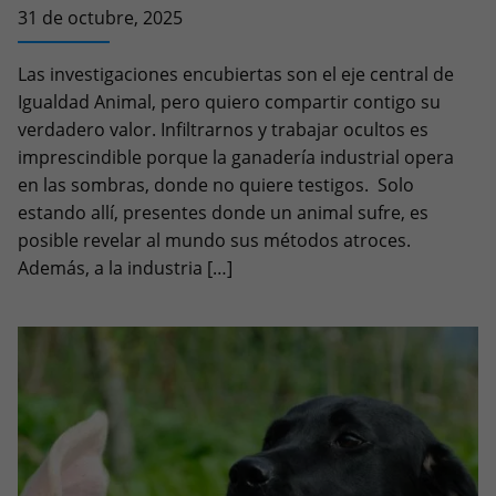
31 de octubre, 2025
Las investigaciones encubiertas son el eje central de
Igualdad Animal, pero quiero compartir contigo su
verdadero valor. Infiltrarnos y trabajar ocultos es
imprescindible porque la ganadería industrial opera
en las sombras, donde no quiere testigos. Solo
estando allí, presentes donde un animal sufre, es
posible revelar al mundo sus métodos atroces.
Además, a la industria […]