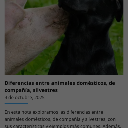
Diferencias entre animales domésticos, de
compañía, silvestres
3 de octubre, 2025
En esta nota exploramos las diferencias entre
animales domésticos, de compañía y silvestres, con
sus características y ejemplos más comunes. Además,