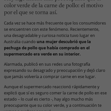
color verde de la carne de pollo: el motivo
por el que se torna así.
Cada vez se hace más frecuente que los consumidores
se encuentren con este fenómeno. Recientemente,
una desagradable y curiosa noticia tuvo lugar en
Australia cuando
una mujer descubrió que la
pechuga de pollo que había comprado en el
supermercado era verde en su interior.
Alarmada, publicó en sus redes una fotografía
expresando su desagrado y preocupación y dejó claro
que jamás volvería a comprar carne en ese lugar.
Aunque el supermercado reaccionó rápidamente y
explicó que sí es seguro comer la carne de pollo en ese
estado – lo cual es cierto -, hay algo mucho más
preocupante que su color verde, y a continuación te