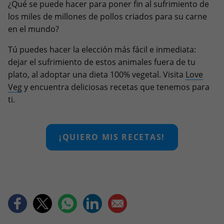
¿Qué se puede hacer para poner fin al sufrimiento de
los miles de millones de pollos criados para su carne
en el mundo?
Tú puedes hacer la elección más fácil e inmediata:
dejar el sufrimiento de estos animales fuera de tu
plato, al adoptar una dieta 100% vegetal. Visita
Love
Veg
y encuentra deliciosas recetas que tenemos para
ti.
¡QUIERO MIS RECETAS!