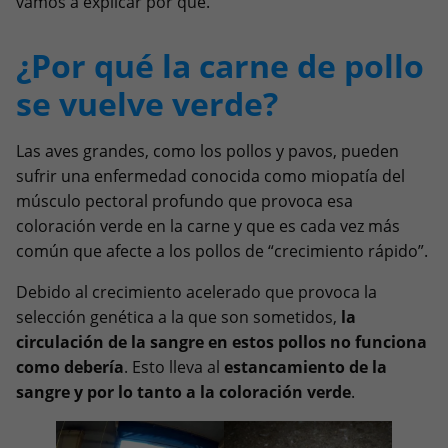
vamos a explicar por qué.
¿Por qué la carne de pollo
se vuelve verde?
Las aves grandes, como los pollos y pavos, pueden
sufrir una enfermedad conocida como miopatía del
músculo pectoral profundo que provoca esa
coloración verde en la carne y que es cada vez más
común que afecte a los pollos de “crecimiento rápido”.
Debido al crecimiento acelerado que provoca la
selección genética a la que son sometidos,
la
circulación de la sangre en estos pollos no funciona
como debería
. Esto lleva al
estancamiento de la
sangre y por lo tanto a la coloración verde
.