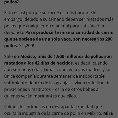
pollos
?
Esto es así porque su carne es más barata. Sin
embargo, debido a su tamaño deben ser matados más
pollos que cualquier otro animal para satisfacer la
demanda.
Para producir la misma cantidad de carne
que se obtiene de una sola vaca, son necesarios 200
pollos.
Sí, ¡200!
Sólo
en México, más de 1,900 millones de pollos son
matados a los 42 días de nacidos,
es decir, cuando
aún son unas crías. Jamás conocen a sus madres y su
única compañía durante semanas de insoportable
sufrimiento dentro de las granjas – viven todo tipo de
privaciones y maltratos – es la de otros bebés a
quienes verán morir antes que ellos.
Fuimos los primeros en destapar la crueldad que
oculta la industria de la carne de pollo en México.
Mira