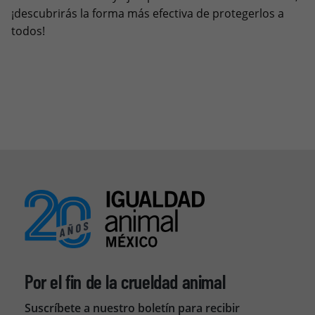
¡descubrirás la forma más efectiva de protegerlos a
todos!
Por el fin de la crueldad animal
Suscríbete a nuestro boletín para recibir