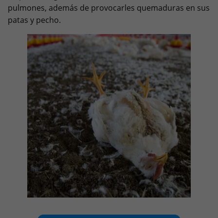
pulmones, además de provocarles quemaduras en sus
patas y pecho.