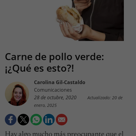
Carne de pollo verde:
¡¿Qué es esto?!
Carolina Gil-Castaldo
Comunicaciones
28 de octubre, 2020
Actualizado: 20 de
enero, 2025
Hay algo mucho más preocupante que el