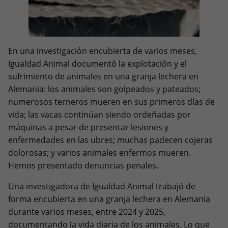
En una investigación encubierta de varios meses,
Igualdad Animal documentó la explotación y el
sufrimiento de animales en una granja lechera en
Alemania: los animales son golpeados y pateados;
numerosos terneros mueren en sus primeros días de
vida; las vacas continúan siendo ordeñadas por
máquinas a pesar de presentar lesiones y
enfermedades en las ubres; muchas padecen cojeras
dolorosas; y varios animales enfermos mueren.
Hemos presentado denuncias penales.
Una investigadora de Igualdad Animal trabajó de
forma encubierta en una granja lechera en Alemania
durante varios meses, entre 2024 y 2025,
documentando la vida diaria de los animales. Lo que