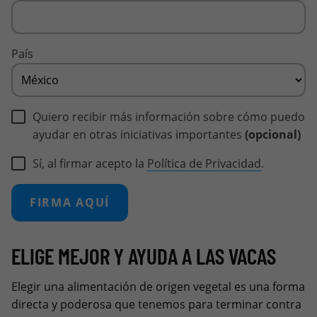
País
Quiero recibir más información sobre cómo puedo
ayudar en otras iniciativas importantes
(opcional)
Sí, al firmar acepto la
Política de Privacidad
.
FIRMA AQUÍ
ELIGE MEJOR Y AYUDA A LAS VACAS
Elegir una alimentación de origen vegetal es una forma
directa y poderosa que tenemos para terminar contra