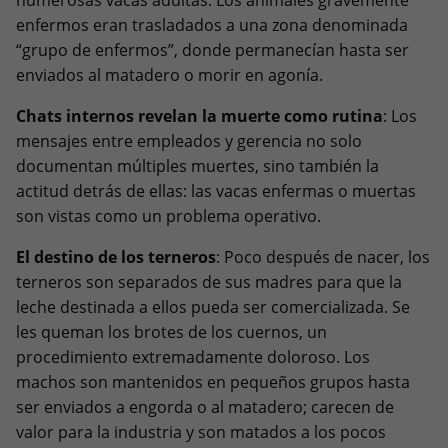
enfermos eran trasladados a una zona denominada
“grupo de enfermos”, donde permanecían hasta ser
enviados al matadero o morir en agonía.
Chats internos revelan la muerte como rutina
: Los
mensajes entre empleados y gerencia no solo
documentan múltiples muertes, sino también la
actitud detrás de ellas: las vacas enfermas o muertas
son vistas como un problema operativo.
El destino de los terneros
: Poco después de nacer, los
terneros son separados de sus madres para que la
leche destinada a ellos pueda ser comercializada. Se
les queman los brotes de los cuernos, un
procedimiento extremadamente doloroso. Los
machos son mantenidos en pequeños grupos hasta
ser enviados a engorda o al matadero; carecen de
valor para la industria y son matados a los pocos