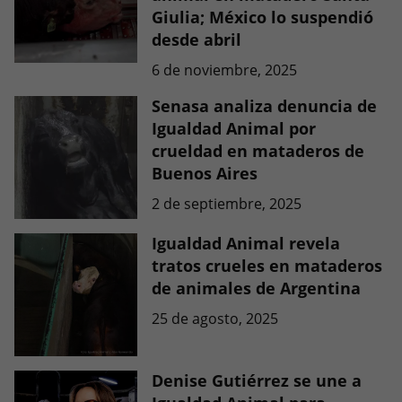
Giulia; México lo suspendió
desde abril
6 de noviembre, 2025
Senasa analiza denuncia de
Igualdad Animal por
crueldad en mataderos de
Buenos Aires
2 de septiembre, 2025
Igualdad Animal revela
tratos crueles en mataderos
de animales de Argentina
25 de agosto, 2025
Denise Gutiérrez se une a