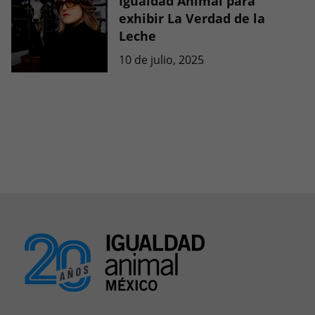
Igualdad Animal para
exhibir La Verdad de la
Leche
10 de julio, 2025