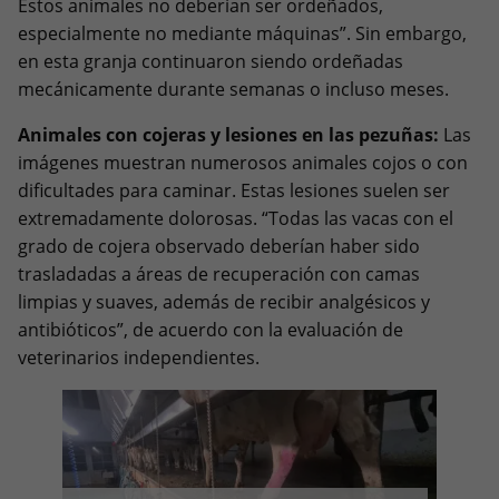
Estos animales no deberían ser ordeñados,
especialmente no mediante máquinas”. Sin embargo,
en esta granja continuaron siendo ordeñadas
mecánicamente durante semanas o incluso meses.
Animales con cojeras y lesiones en las pezuñas:
Las
imágenes muestran numerosos animales cojos o con
dificultades para caminar. Estas lesiones suelen ser
extremadamente dolorosas. “Todas las vacas con el
grado de cojera observado deberían haber sido
trasladadas a áreas de recuperación con camas
limpias y suaves, además de recibir analgésicos y
antibióticos”, de acuerdo con la evaluación de
veterinarios independientes.