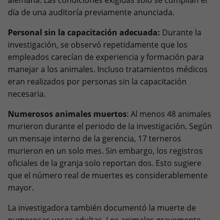
día de una auditoría previamente anunciada.
Personal sin la capacitación adecuada:
Durante la
investigación, se observó repetidamente que los
empleados carecían de experiencia y formación para
manejar a los animales. Incluso tratamientos médicos
eran realizados por personas sin la capacitación
necesaria.
Numerosos animales muertos
: Al menos 48 animales
murieron durante el periodo de la investigación. Según
un mensaje interno de la gerencia, 17 terneros
murieron en un solo mes. Sin embargo, los registros
oficiales de la granja solo reportan dos. Esto sugiere
que el número real de muertes es considerablemente
mayor.
La investigadora también documentó la muerte de
numerosas vacas adultas. Los animales gravemente