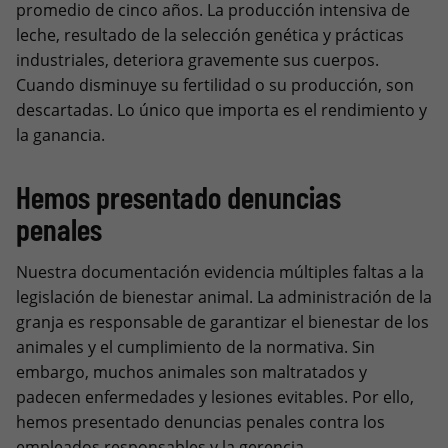
promedio de cinco años. La producción intensiva de
leche, resultado de la selección genética y prácticas
industriales, deteriora gravemente sus cuerpos.
Cuando disminuye su fertilidad o su producción, son
descartadas. Lo único que importa es el rendimiento y
la ganancia.
Hemos presentado denuncias
penales
Nuestra documentación evidencia múltiples faltas a la
legislación de bienestar animal. La administración de la
granja es responsable de garantizar el bienestar de los
animales y el cumplimiento de la normativa. Sin
embargo, muchos animales son maltratados y
padecen enfermedades y lesiones evitables. Por ello,
hemos presentado denuncias penales contra los
empleados responsables y la gerencia.