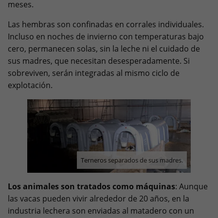
meses.
Las hembras son confinadas en corrales individuales.
Incluso en noches de invierno con temperaturas bajo
cero, permanecen solas, sin la leche ni el cuidado de
sus madres, que necesitan desesperadamente. Si
sobreviven, serán integradas al mismo ciclo de
explotación.
Terneros separados de sus madres.
Los animales son tratados como máquinas
: Aunque
las vacas pueden vivir alrededor de 20 años, en la
industria lechera son enviadas al matadero con un