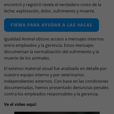
encontró y registró revela el verdadero costo de la
leche: explotación, dolor, sufrimiento y muerte.
FIRMA PARA AYUDAR A LAS VACAS
Igualdad Animal obtuvo acceso a mensajes internos
entre empleados y la gerencia. Estos mensajes
documentan la normalización del sufrimiento y la
muerte de los animales.
El extenso material visual fue analizado en detalle por
nuestro equipo interno y por veterinarios
independientes externos. Con base en las condiciones
documentadas, hemos presentado denuncias penales
contra los empleados responsables y la gerencia.
Ve el video aquí: