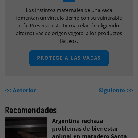
Los instintos maternales de una vaca
fomentan un vínculo tierno con su vulnerable
cría. Preserva esta tierna relación eligiendo
alternativas de origen vegetal a los productos
lácteos.
PROTEGE A LAS VACAS
<< Anterior
Siguiente >>
Recomendados
Argentina rechaza
problemas de bienestar
animal en matadero Santa