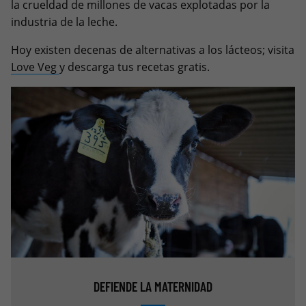
la crueldad de millones de vacas explotadas por la
industria de la leche.
Hoy existen decenas de alternativas a los lácteos; visita
Love Veg
y descarga tus recetas gratis.
DEFIENDE LA MATERNIDAD