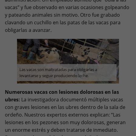
vacas” y fue observado en varias ocasiones golpeando
y pateando animales sin motivo. Otro fue grabado
clavando un cuchillo en las patas de las vacas para
obligarlas a avanzar.
Las vacas son maltratadas para obligarlas a
levantarse y seguir produciendo leche.
Numerosas vacas con lesiones dolorosas en las
ubres:
La investigadora documentó múltiples vacas
con graves lesiones en las ubres dentro de la sala de
ordeño. Nuestros expertos externos explican: “Las
lesiones en los pezones son muy dolorosas, generan
un enorme estrés y deben tratarse de inmediato.