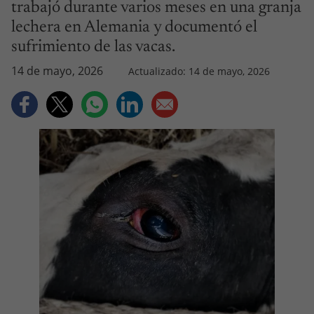
trabajó durante varios meses en una granja
lechera en Alemania y documentó el
sufrimiento de las vacas.
14 de mayo, 2026
Actualizado: 14 de mayo, 2026