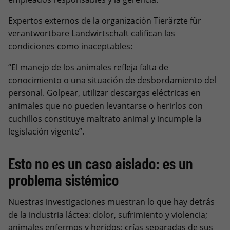
Expertos externos de la organización Tierärzte für
verantwortbare Landwirtschaft califican las
condiciones como inaceptables:
“El manejo de los animales refleja falta de
conocimiento o una situación de desbordamiento del
personal. Golpear, utilizar descargas eléctricas en
animales que no pueden levantarse o herirlos con
cuchillos constituye maltrato animal y incumple la
legislación vigente”.
Esto no es un caso aislado: es un
problema sistémico
Nuestras investigaciones muestran lo que hay detrás
de la industria láctea: dolor, sufrimiento y violencia;
animales enfermos y heridos; crías separadas de sus