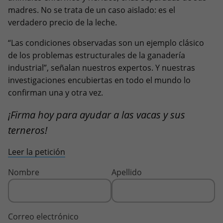
madres. No se trata de un caso aislado: es el
verdadero precio de la leche.
“Las condiciones observadas son un ejemplo clásico
de los problemas estructurales de la ganadería
industrial”, señalan nuestros expertos. Y nuestras
investigaciones encubiertas en todo el mundo lo
confirman una y otra vez.
¡Firma hoy para ayudar a las vacas y sus
terneros!
Leer la petición
Nombre
Apellido
Correo electrónico