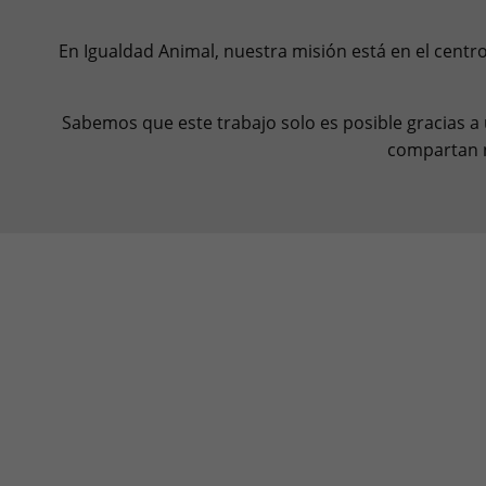
En Igualdad Animal, nuestra misión está en el cent
Sabemos que este trabajo solo es posible gracias 
compartan n