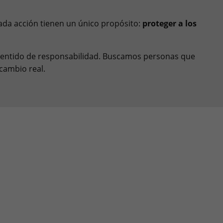
ada acción tienen un único propósito:
proteger a los
 sentido de responsabilidad. Buscamos personas que
cambio real.