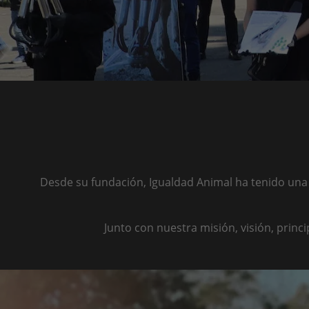
Desde su fundación, Igualdad Animal ha tenido una 
Junto con nuestra misión, visión, princ