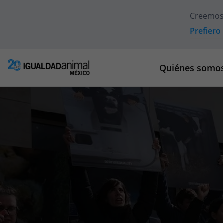
Creemos
Prefiero 
Quiénes somo