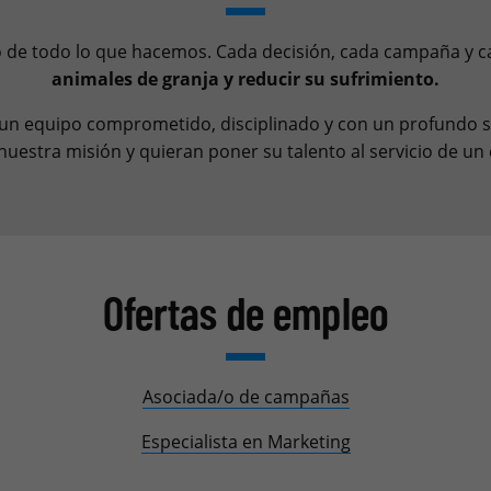
ro de todo lo que hacemos. Cada decisión, cada campaña y c
animales de granja y reducir su sufrimiento.
a un equipo comprometido, disciplinado y con un profundo
uestra misión y quieran poner su talento al servicio de un 
Ofertas de empleo
Asociada/o de campañas
Especialista en Marketing