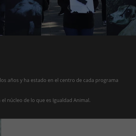
 los años y ha estado en el centro de cada programa
 el núcleo de lo que es Igualdad Animal.