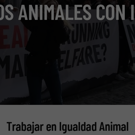
OS ANIMALES CON 
Trabajar en Igualdad Animal