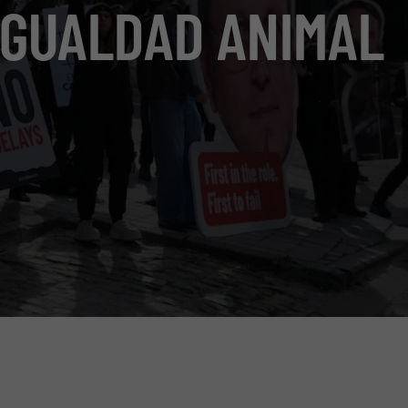
IGUALDAD ANIMAL