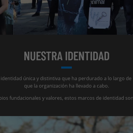
NUESTRA IDENTIDAD
identidad única y distintiva que ha perdurado a lo largo de
que la organización ha llevado a cabo.
ipios fundacionales y valores, estos marcos de identidad son