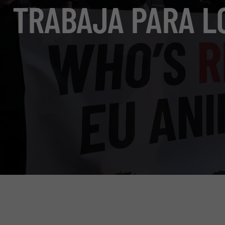
TRABAJA PARA L