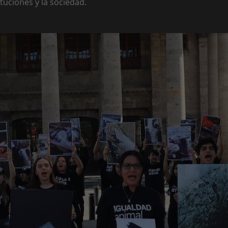
tuciones y la sociedad.