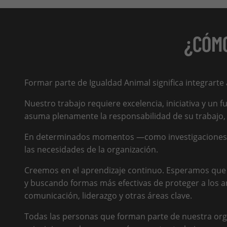
¿CÓMO
Formar parte de Igualdad Animal significa integrarte
Nuestro trabajo requiere excelencia, iniciativa y u
asuma plenamente la responsabilidad de su trabajo
En determinados momentos —como investigaciones, c
las necesidades de la organización.
Creemos en el aprendizaje continuo. Esperamos que 
y buscando formas más efectivas de proteger a los 
comunicación, liderazgo y otras áreas clave.
Todas las personas que forman parte de nuestra orga