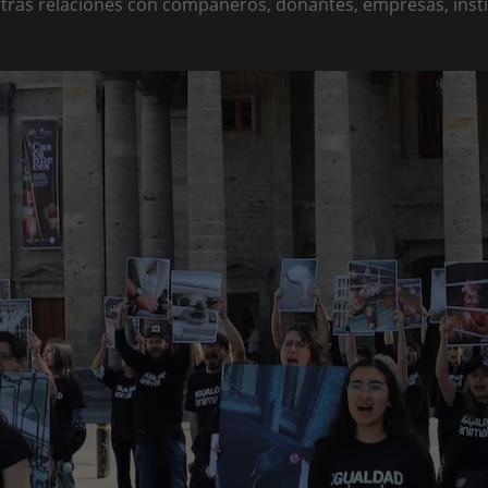
stras relaciones con compañeros, donantes, empresas, insti