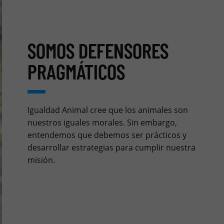
SOMOS DEFENSORES
PRAGMÁTICOS
Igualdad Animal cree que los animales son
nuestros iguales morales. Sin embargo,
entendemos que debemos ser prácticos y
desarrollar estrategias para cumplir nuestra
misión.