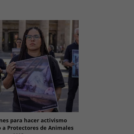
nes para hacer activismo
o a Protectores de Animales