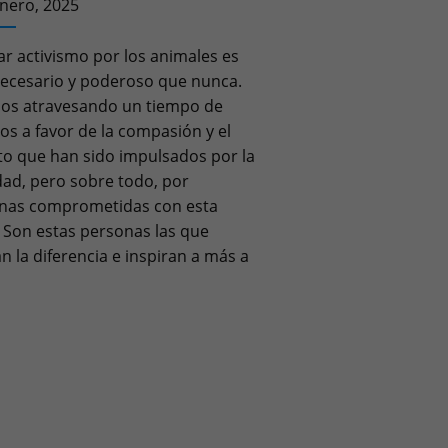
enero, 2025
ar activismo por los animales es
ecesario y poderoso que nunca.
os atravesando un tiempo de
os a favor de la compasión y el
to que han sido impulsados por la
dad, pero sobre todo, por
nas comprometidas con esta
. Son estas personas las que
 la diferencia e inspiran a más a