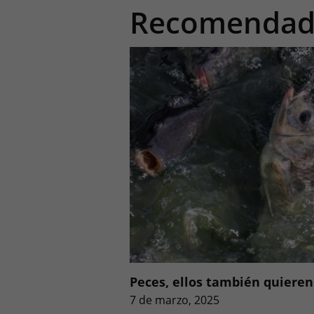
Recomendad
Peces, ellos también quieren 
7 de marzo, 2025