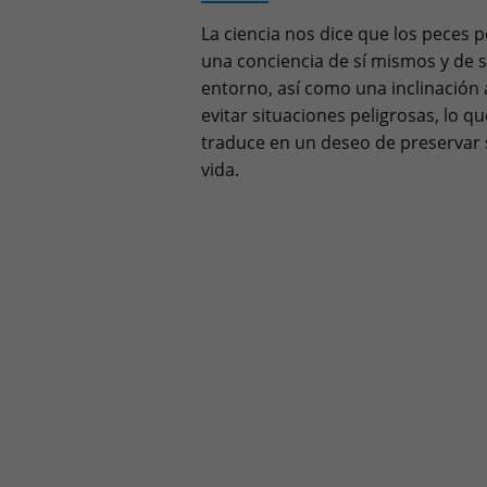
La ciencia nos dice que los peces 
una conciencia de sí mismos y de 
entorno, así como una inclinación 
evitar situaciones peligrosas, lo qu
traduce en un deseo de preservar
vida.