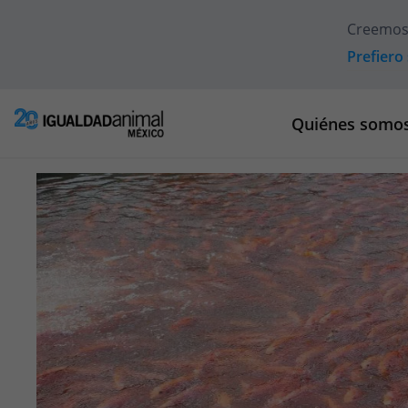
Creemos
Prefiero 
Quiénes somo