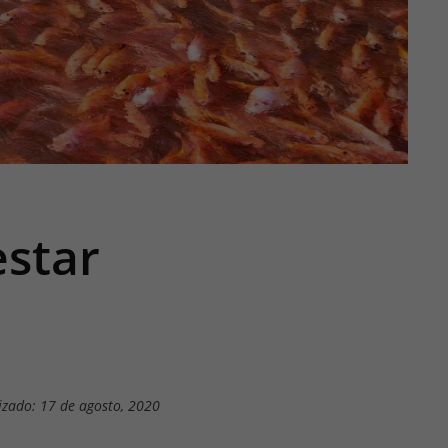
estar
izado: 17 de agosto, 2020